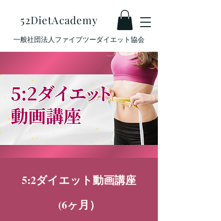
52DietAcademy
​一般社団法人ファイブツーダイエット協会
5:2ダイエット動画講座
(6ヶ月）