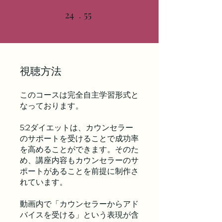
24
24 undefined
55
55 undefined
視聴方法
このコースは完全自主学習形式と
なっております。
5:2ダイエットは、カウンセラー
のサポートを受けることで成功率
を高めることができます。そのた
め、講座内容もカウンセラーのサ
ポートがあることを前提に制作さ
れています。
動画内で「カウンセラーからアド
バイスを受ける」という表現が含