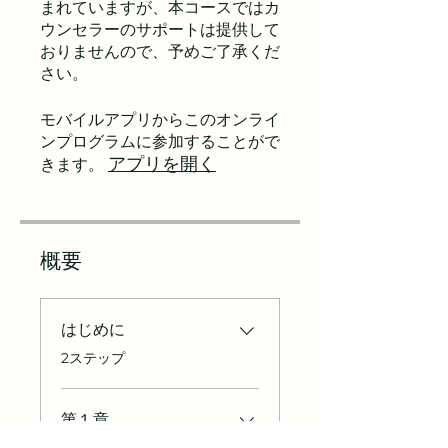
まれていますが、本コースではカ
ウンセラーのサポートは提供して
おりませんので、予めご了承くだ
モバイルアプリからこのオンライ
ンプログラムに参加することがで
アプリを開く
きます。
概要
はじめに
.
2ステップ
第１章
.