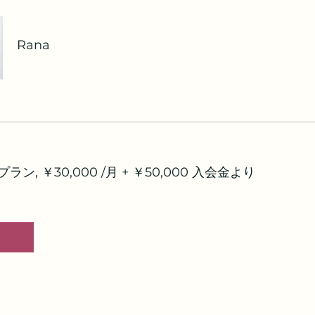
Rana
ラン, ￥30,000 /月 + ￥50,000 入会金より