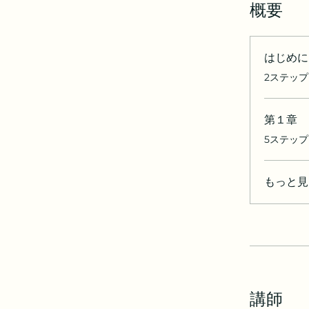
概要
はじめに
.
2ステップ
第１章
.
5ステップ
もっと見
講師