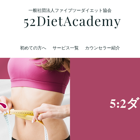
​一般社団法人ファイブツーダイエット協会
52DietAcademy
初めての方へ
サービス一覧
カウンセラー紹介
5: