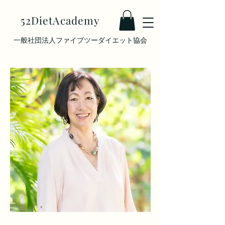
52DietAcademy
​一般社団法人ファイブツーダイエット協会